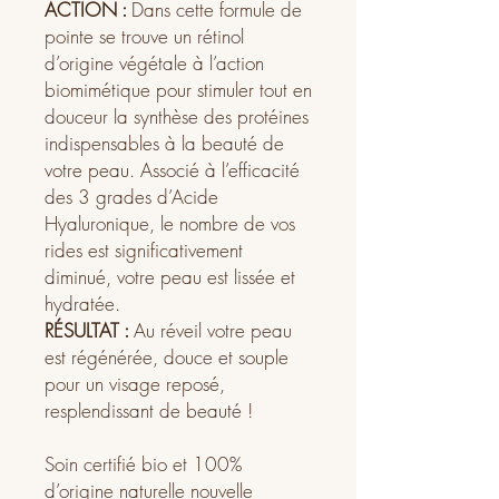
ACTION :
Dans cette formule de
pointe se trouve un rétinol
d’origine végétale à l’action
biomimétique pour stimuler tout en
douceur la synthèse des protéines
indispensables à la beauté de
votre peau. Associé à l’efficacité
des 3 grades d’Acide
Hyaluronique, le nombre de vos
rides est significativement
diminué, votre peau est lissée et
hydratée.
RÉSULTAT :
Au réveil votre peau
est régénérée, douce et souple
pour un visage reposé,
resplendissant de beauté !
Soin certifié bio et 100%
d’origine naturelle nouvelle