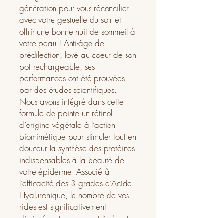
génération pour vous réconcilier
avec votre gestuelle du soir et
offrir une bonne nuit de sommeil à
votre peau ! Anti-âge de
prédilection, lové au coeur de son
pot rechargeable, ses
performances ont été prouvées
par des études scientifiques.
Nous avons intégré dans cette
formule de pointe un rétinol
d’origine végétale à l’action
biomimétique pour stimuler tout en
douceur la synthèse des protéines
indispensables à la beauté de
votre épiderme. Associé à
l’efficacité des 3 grades d’Acide
Hyaluronique, le nombre de vos
rides est significativement