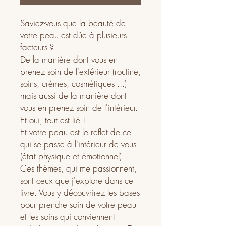
Saviez-vous que la beauté de
votre peau est dûe à plusieurs
facteurs ?
De la manière dont vous en
prenez soin de l'extérieur (routine,
soins, crèmes, cosmétiques ...)
mais aussi de la manière dont
vous en prenez soin de l'intérieur.
Et oui, tout est lié !
Et votre peau est le reflet de ce
qui se passe à l'intérieur de vous
(état physique et émotionnel).
Ces thèmes, qui me passionnent,
sont ceux que j'explore dans ce
livre. Vous y découvrirez les bases
pour prendre soin de votre peau
et les soins qui conviennent